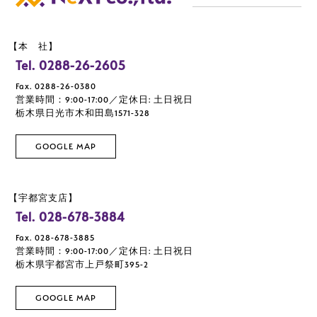
【本 社】
Tel. 0288-26-2605
Fax. 0288-26-0380
営業時間：9:00-17:00／定休日: 土日祝日
栃木県日光市木和田島1571-328
GOOGLE MAP
【宇都宮支店】
Tel. 028-678-3884
Fax. 028-678-3885
営業時間：9:00-17:00／定休日: 土日祝日
栃木県宇都宮市上戸祭町395-2
GOOGLE MAP